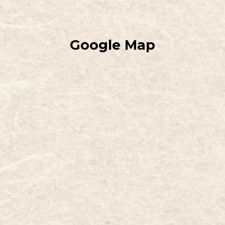
Google Map